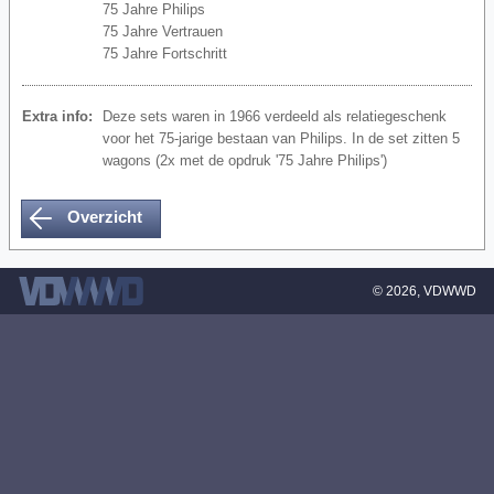
75 Jahre Philips
75 Jahre Vertrauen
75 Jahre Fortschritt
Extra info:
Deze sets waren in 1966 verdeeld als relatiegeschenk
voor het 75-jarige bestaan van Philips. In de set zitten 5
wagons (2x met de opdruk '75 Jahre Philips')
Overzicht
© 2026,
VDWWD